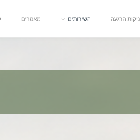
יקות הרגעה
השירותים
מאמרים
ק