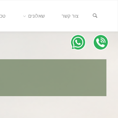
צור קשר
שאלונים
טכנ