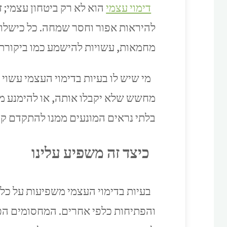
דימוי עצמי
הוא לא רק ביטחון עצמי; 
להיראות אפור וחסר שמחה. כל כישלון
מחמאות, עשויות להישמע כמו ביקורת,
מי שיש לו בעיות בדימוי העצמי עשוי
מחשש שלא יקבלו אותה, או להימנע מה
בלתי נראים המונעים ממנו להתקדם קד
כיצד זה משפיע עלינו
בעיות בדימוי העצמי משפיעות על כל 
והפתיחות כלפי אחרים. המחסומים הפנימ