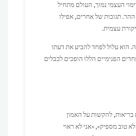
מוי העצמי נמוך, העולם מתחיל
ההר. תגובות של אחרים, אפילו
קורת עצמית.
ה. הוא עלול לפחד להביע את דעתו
חדים הפנימיים הללו הופכים לכבלים
 בריאות, להקשות על האמון
א טוב מספיק», «אני לא ראוי