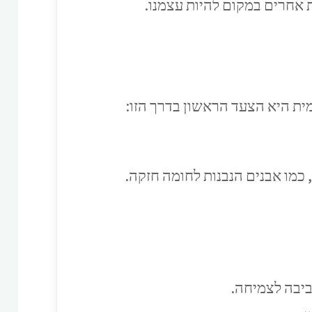
 אחרים במקום להיות עצמנו.
ית היא הצעד הראשון בדרך הזו:
כמו אבנים הנבנות לחומה חזקה.
יבה לצמיחה.