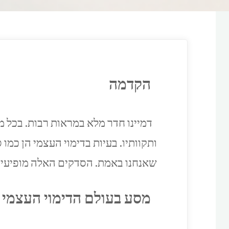
הקדמה
דמיינו חדר מלא במראות רבות. בכל מ
ותקוותיו. בעיות בדימוי העצמי הן כמ
שאנחנו באמת. הסדקים האלה מופיעים
מסע בעולם הדימוי העצמי