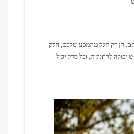
.
אתם. הן רק חלק מהמסע שלכם, חלק
יכולה להתנקות, וכל סדק יכול