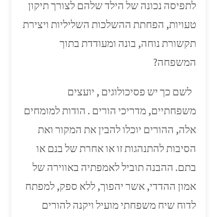
לתפיסה נכונה של הילד שלהם לצורך תיקון
טעויות, הפחתת ההשלכות השליליות ויצירת
תקשורת נוחה, בונה ומעודדת בתוך
המשפחה?
לשם כך יש פסיכולוגים , יועצים
משפחתיים, מדריכי הורים . הודות למומחים
אלה, ההורים יוכלו להבין את המקור ואת
הסיבות להתנהגות זו או אחרת של בנם או
בתם. ההבנה תוביל לאמפתיה באווירה של
אמון ההדדי, אשר יהפוך, ללא ספק, למפתח
לדוח שיח משפחתי מועיל ויקנה להורים