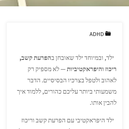
ADHD
ילד, ובמיוחד ילד שאובחן ב
הפרעת קשב,
ריכוז והיפראקטיביות
— לא מספיק רק
לאהוב ולטפל בצרכיו הבסיסיים. הדבר
משמעותי ביותר עליכם כהורים, ללמוד איך
להבין אותו.
ילד היפראקטיבי עם הפרעת קשב וריכוז