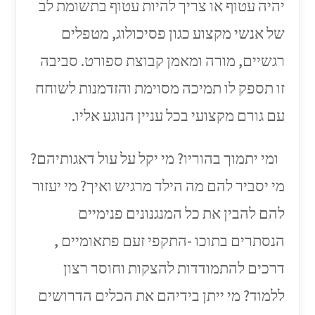
יהיה עטוף או צריך להיות עטוף בתשומת לב
של אנשי מקצוע כגון פסיכולוג, מטפלים
רגשיים, מורה ומאמן קבוצת ספורט. סביבה
זו תספק לו תמיכה מסוימת והזדמנות לשוחח
עם גורם מקצועי בכל עניין הנוגע אליו.
ומי יתמוך בהוריו? מי יקל על עול דאגותיהם?
מי יסביר להם מה הילד מרגיש ואיך? מי יעזור
להם להבין את כל המנגנונים פנימיים
הנסתרים בתוכו -התקפי זעם פתאומיים ,
דרכים להתמודדות להצקות וחוסר רצון
ללמוד? מי ייתן בידיהם את הכלים הדרושים