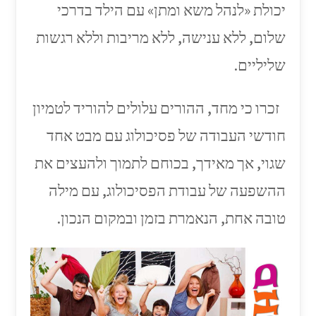
יכולת «לנהל משא ומתן» עם הילד בדרכי
שלום, ללא ענישה, ללא מריבות וללא רגשות
שליליים.
זכרו כי מחד, ההורים עלולים להוריד לטמיון
חודשי העבודה של פסיכולוג עם מבט אחד
שגוי, אך מאידך, בכוחם לתמוך ולהעצים את
ההשפעה של עבודת הפסיכולוג, עם מילה
טובה אחת, הנאמרת בזמן ובמקום הנכון.