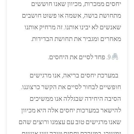
יחסים ממכרות, מכיוון שאנו חוששים
מתחושת בושה, אשמה או פשוט חושבים
שאנשים לא יבינו אותנו. זה מרחיק אותנו
מאחרים ומגביר את תחושת הבדידות.
9. פחד לסיים את היחסים.
במערכת יחסים בריאה, אנו מרגישים
חופשיים לבחור לסיים את הקשר כרצוננו.
הסיבה היחידה שבגללה אנו ממשיכים
להישאר במערכות יחסים אלה היא מכיוון
שאנו מרגישים טוב עם עצמנו ורוצים שהם
ימשיכו. במערכת יחסים טובה שני אנשים