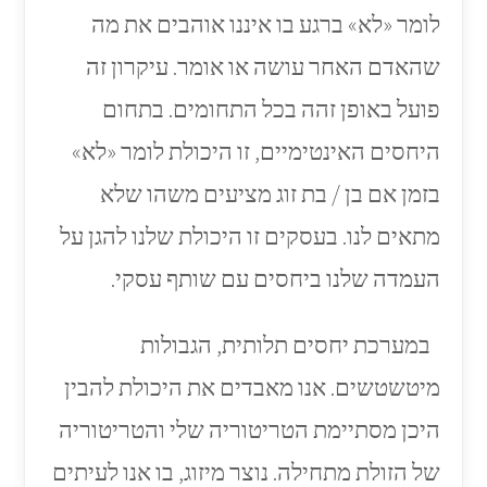
לומר «לא» ברגע בו איננו אוהבים את מה
שהאדם האחר עושה או אומר. עיקרון זה
פועל באופן זהה בכל התחומים. בתחום
היחסים האינטימיים, זו היכולת לומר «לא»
בזמן אם בן / בת זוג מציעים משהו שלא
מתאים לנו. בעסקים זו היכולת שלנו להגן על
העמדה שלנו ביחסים עם שותף עסקי.
במערכת יחסים תלותית, הגבולות
מיטשטשים. אנו מאבדים את היכולת להבין
היכן מסתיימת הטריטוריה שלי והטריטוריה
של הזולת מתחילה. נוצר מיזוג, בו אנו לעיתים