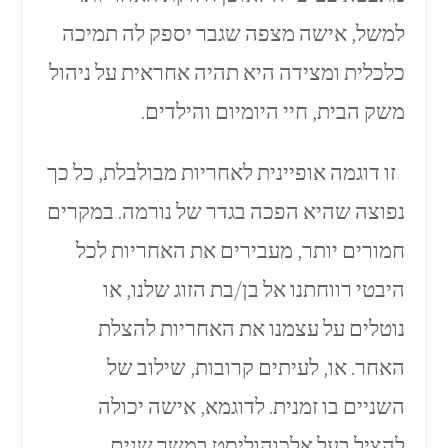
למשל, אישה מצפה שגבר יספק לה תמיכה
כלכלית ומצידה היא תהיה אחראית על ניהול
משק הבית, חיי היומיום והילדים.
זו דוגמה אופיינית לאחריות מבולבלת, כל כך
נפוצה שהיא הפכה בגדר של נורמה. במקרים
חמורים יותר, מעבירים את האחריות לכל
היבטי רווחתנו אל בן/בת הזוג שלנו, או
נוטלים על עצמנו את האחריות להצלת
האחר. או, לעיתים קרובות, שילוב של
השניים בו זמנית. לדוגמא, אישה יכולה
להציל בעל אלכוהוליסט במשך שנים,