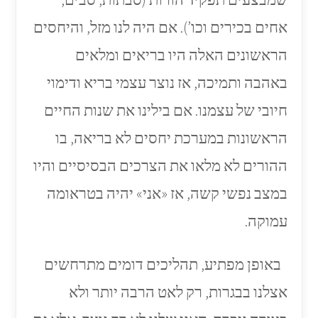
אחים בכירים וכו’). אם היה לנו מזל, והיחסים
הראשונים האלה היו בריאים ומלאים
באהבה ותמיכה, אז נוצר עצמי בריא ודימוי
חיובי של עצמנו. אם בילינו את שנות החיים
הראשונות במערכת יחסים לא בריאה, בו
ההורים לא מלאו את הצרכים הבסיסיים והיו
במצב נפשי קשה, אז «אני» יהיה בטראומה
עמוקה.
באופן מפתיע, תהליכים דומים מתרחשים
אצלנו בבגרות, רק לאט הרבה יותר ולא