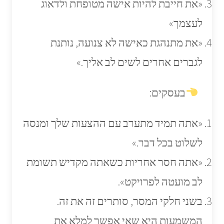
«את חייבת להיות אישה מטופחת ולדאוג
לעצמך»
«את מתנהגת כאישה לא צנועה, נותנת
לגברים אחרים לשים לב אליך.»
בעסקים:
«אתה תמיד מתערב עם ההצעות שלך ומנסה
לשלוט בכל דבר.»
«אתה חסר אחריות כשאתה מקדיש תשומת
לב מועטה לפרויקט».
בשני חלקי המסר, סותרים זה את זה.
המשמעות היא שאי אפשר למלא את