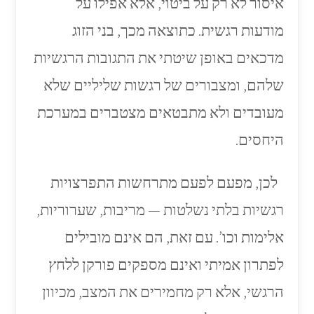
איסור לא רק על ביטוי, אלא אפילו על
מודעות רגשית. כתוצאה מכך, בני הזוג
מדכאים באופן שיטתי את התגובות הרגשיות
שלהם, ומצבורים של רגשות שליליים שלא
מעובדים ולא מתבטאים מצטברים במערכת
היחסים.
לכן, מפעם לפעם מתרחשות התפרצויות
רגשיות בלתי נשלטות — מריבות, שערוריות,
אלימות וכו’. עם זאת, הם אינם מובילים
לפתרון אמיתי ואינם מספקים פורקן ללחץ
הרגשי, אלא רק מחמירים את המצב, מכיוון