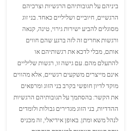
ביניהם על תגובותיהם הרגשיות וצרכיהם
הרגשיים, חיוביים ושליליים כאחד. בני זוג
מסוגלים להביע ישירות גירוי, טינה, קנאה
ורגשות אחרים זה לזה ברגע שהם חווים
אותם, מבלי לדכא את רגשותיהם או
להתעלם מהם. עם גישה זו, רגשות שליליים
אינם מייצרים משקעים רגשיים, אלא מהווים
מוקד לדיון חופשי בקרב בני הזוג ומרפאים
את הקשר: בהסתמך על תגובותיהם הרגשיות
ההדדיות, בני הזוג מגדירים גבולות ולומדים
לנהל משא ומתן. באופן אידיאלי, זה מכניס