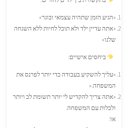
«הגיע הזמן שתהיה עצמאי ובוגר»
«אתה עדיין ילד ולא תוכל לחיות ללא השגחה
שלנו»
ביחסים אישיים:
«עליך להשקיע בעבודה כדי יותר לפרנס את
המשפחה.»
«אתה צריך להקדיש לי יותר תשומת לב ויותר
ולבלות עם המשפחה.
אוֹ: