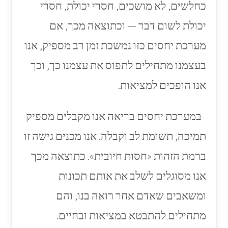
כחלשים, לא מושכים, חסרי יכולת, חסרי
יכולת לשום דבר — וכתוצאה מכך, אם
מערכת יחסים כזו נמשכת זמן רב מספיק, אנו
בעצמנו מתחילים לתפוס את עצמנו כך, וכך
אנו הופכים למציאות.
במערכת יחסים בריאה אנו מקבלים מספיק
תמיכה, תשומת לב וקבלה. אנו מכנים גישה זו
ברמת הזהות «חסות חיובית». כתוצאה מכך
אנו מסוגלים לשלב את אותם תכונות
ומשאבים שאדם אחר רואה בנו, והם
מתחילים להתבטא במציאות ובחיים.