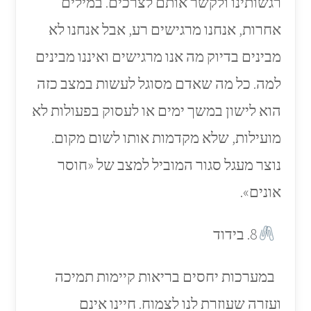
רגשותינו ולקשר אותם לצרכים. במילים
אחרות, אנחנו מרגישים רע, אבל אנחנו לא
מבינים בדיוק מה אנו מרגישים ואיננו מבינים
למה. כל מה שאדם מסוגל לעשות במצב כזה
הוא לישון במשך ימים או לעסוק בפעולות לא
מועילות, שלא מקדמות אותו לשום מקום.
נוצר מעגל סגור המוביל למצב של «חוסר
אונים».
8. בידוד
במערכות יחסים בריאות קיימות תמיכה
ועזרה שעוזרת לנו לצמוח. חיינו אינם