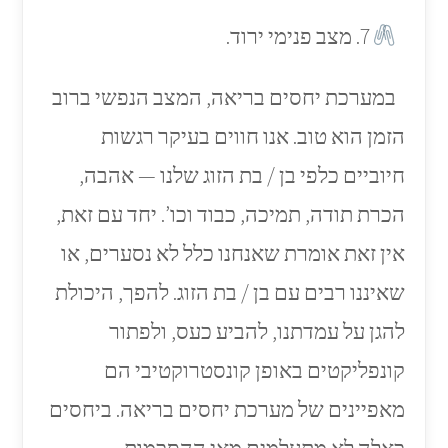
7. מצב פנימי ירוד.
במערכת יחסים בריאה, המצב הנפשי ברוב
הזמן הוא טוב. אנו חווים בעיקר רגשות
חיוביים כלפי בן / בת הזוג שלנו — אהבה,
הכרת תודה, תמיכה, כבוד וכו’. יחד עם זאת,
אין זאת אומרת שאנחנו כלל לא נסערים, או
שאיננו רבים עם בן / בת הזוג. להפך, היכולת
להגן על עמדתנו, להביע כעס, ולפתור
קונפליקטים באופן קונסטרוקטיבי הם
מאפיינים של מערכת יחסים בריאה. ביחסים