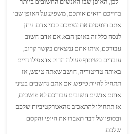
לכן, האופן שבו האנשים החשובים ביותר
בחייכם רואים אותכם, משפיע על האופן שבו
אתם תופסים את עצמכם כבני אדם. ניתן
לנסח כלל זה באופן הבא. אם אדם חשוב
עבורכם, איתו אתם נמצאים בקשר קרוב,
עובדים בשיתוף פעולה הדוק או אפילו חיים
באותה טריטוריה, חושב שאתה טיפש, אז
תתחיל להיות טיפש. אם אתם נחשבים בעיני
אותם אנשים חשובים עבורכם לא מושכים,
אז תתחילו להתאכזב מהאטרקטיביות שלכם
ובסופו של דבר תאבדו את היופי והקסם
שלכם.