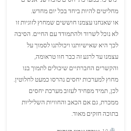
מחליטים להיות ביחד בכל יום מחדש.
או שאנחנו עצמנו חוששים שמחוץ לזוגיות זו
לא נוכל לשרוד ולהתמודד עם החיים. הסיבה
לכך היא שאישיותנו ויכולתנו לסמוך על
עצמנו עד לרגע זה כבר חוו טראומה,
והקשרים החברתיים שיכולים לתמוך בנו
מחוץ למערכות יחסים נהרסו כמעט לחלוטין.
לכן, תמיד מפחיד לעזוב מערכת יחסים
ממכרת, גם אם הכאב והחוויות השליליות
בתוכה חזקים מאוד.