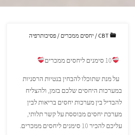
CBT
/
יחסים ממכרים
/
פסיכותרפיה
10 סימנים ליחסים ממכרים
על מנת שתוכלו להבחין בנטיות הרסניות
במערכות היחסים שלכם בזמן, ולהצליח
להבדיל בין מערכות יחסים בריאות לבין
מערכת יחסים מבוססת על קשר תלותי,
עליכם להכיר 10 סימנים ליחסים ממכרים.