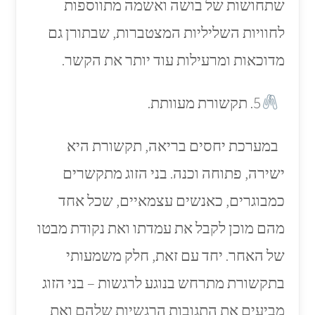
שתחושות של בושה ואשמה מתווספות
לחוויות השליליות המצטברות, שבתורן גם
מדוכאות ומרעילות עוד יותר את הקשר.
5. תקשורת מעוותת.
במערכת יחסים בריאה, תקשורת היא
ישירה, פתוחה וכנה. בני הזוג מתקשרים
כמבוגרים, כאנשים עצמאיים, שכל אחד
מהם מוכן לקבל את עמדתו ואת נקודת מבטו
של האחר. יחד עם זאת, חלק משמעותי
בתקשורת מתרחש בנוגע לרגשות – בני הזוג
מביעים את התגובות הרגשיות שלהם ואת