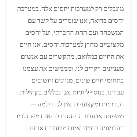
מוגבלים רק למערכות יחסים אלה. במערכת
יחסים בריאה, אנו שומרים על קשר עם
המשפחה ועם החוג החברתי, ועל יחסים
מקצועיים מחוץ למערכות יחסים. אנו חיים
את החיים במלואם, מתקשרים עם אנשים
מעניינים ויקרים לנו, ומממשים את עצמנו
בתחומי חיים שונים, מגוונים וחשובים
עבורנו, בנוסף לזוגיות. אנו נכללים בקהילות
חברתיות ומקצועיות ואין לנו דילמה —
משפחה או עבודה. יחסים בריאים משתלבים
בהרמוניה בחיינו ואינם מבודדים אותנו