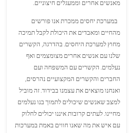
מאנשים אחרים וממעגלים חיצוניים.
במערכת יחסים ממכרת אנו פורשים
מהחיים ומאבדים את היכולת לקבל תמיכה
מחוץ למערכת היחסים. בהדרגה, הקשרים
שלנו עם אנשים אחרים מצומצמים ואף
נעלמים. הקשרים עם המשפחה ועם
החברים והקשרים המקצועיים נהרסים,
ואנחנו מוצאים את עצמנו בבידוד. זה מוביל
למצב שאנשים שיכולים לתמוך בנו נעלמים
מחיינו. לעתים קרובות איננו יכולים לחלוק
עם איש את מה שאנו חווים באמת במערכות