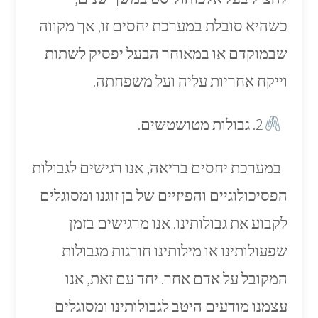
כשהיא סובלת במערכת יחסים זו, אך מקווה
שבמוקדם או במאוחר הבעל יפסיק לשתות
וייקח אחריות עליה ועל משפחתה.
2. גבולות מטושטשים.
במערכת יחסים בריאה, אנו רגישים לגבולות
הפסיכולוגיים והפיזיים של בן זוגנו ומסוגלים
לקבוע את גבולותינו. אנו מרגישים בזמן
שפעולותינו או מילותינו חורגות מגבולות
המקובל על אדם אחר. יחד עם זאת, אנו
עצמנו מודעים היטב לגבולותינו ומסוגלים