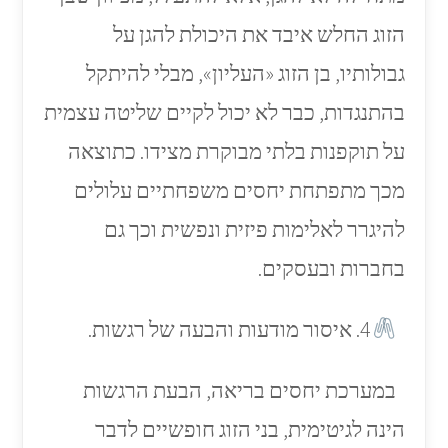
הזוג החלש איבד את היכולת להגן על
גבולותיו, בן הזוג «העליון», מבלי להיתקל
בהתנגדות, כבר לא יכול לקיים שליטה עצמית
על תוקפנות בלתי מבוקרת מצידו. כתוצאה
מכך מתפתחת יחסים משפחתיים עלולים
להיגרר לאלימות פיזית ונפשית וכך גם
בחברות ובעסקים.
4. איסור מודעות והבעה של רגשות.
במערכת יחסים בריאה, הבעת הרגשות
הינה לגיטימית, בני הזוג חופשיים לדבר