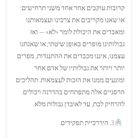
קרובות עוקבים אחר אחד משני תרחישים:
או שאנו מקריבים את צרכינו ועצמאותנו
ומאבדים את היכולת לומר «לא» — ואז
גבולותינו מופרים באופן שיטתי; או שאנחנו
עצמנו, איננו מכבדים את ההתנגדות, מפרים
יותר ויותר את גבולותיו של אדם אחר
ומונעים ממנו את הזכות לעצמאות. תהליכים
הרסניים אלה מתפתחים בהדרגה ויכולים
להרחיק לכת, עד לאובדן גבולות מלא.
3. היררכיית תפקידים.