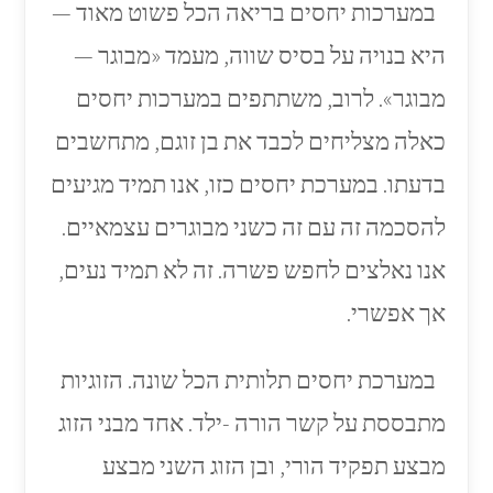
במערכות יחסים בריאה הכל פשוט מאוד —
היא בנויה על בסיס שווה, מעמד «מבוגר —
מבוגר». לרוב, משתתפים במערכות יחסים
כאלה מצליחים לכבד את בן זוגם, מתחשבים
בדעתו. במערכת יחסים כזו, אנו תמיד מגיעים
להסכמה זה עם זה כשני מבוגרים עצמאיים.
אנו נאלצים לחפש פשרה. זה לא תמיד נעים,
אך אפשרי.
במערכת יחסים תלותית הכל שונה. הזוגיות
מתבססת על קשר הורה -ילד. אחד מבני הזוג
מבצע תפקיד הורי, ובן הזוג השני מבצע