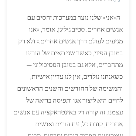
ה»אני» שלנו נוצר במערכות יחסים עם
אנשים אחרים. סטיב גיליגן, אומר, «אנו
מגיעים לעולם דרך אנשים אחרים.» ולא רק
במובן הפיזי, כאשר שני תאים של הורינו
מתחברים, אלא גם במובן הפסיכולוגי —
כשאנחנו נולדים, אין לנו עדיין אישיות,
והמשימה של החודשים והשנים הראשונים
לחיים היא ליצור אגו ותפיסה בריאה של
עצמנו. זה קורה רק באינטראקציה עם אנשים
אחרים, קודם כל, עם הורים ואנשים
שמבצעים תפקיד הורות (סבתות, סבים,