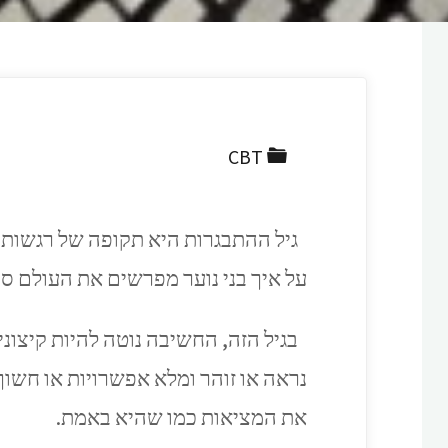
CBT
גיל ההתבגרות היא תקופה של רגשות ע
על איך בני נוער מפרשים את העולם סב
בגיל הזה, החשיבה נוטה להיות קיצונ
נראה או זוהר ומלא אפשרויות או חשו
את המציאות כמו שהיא באמת.