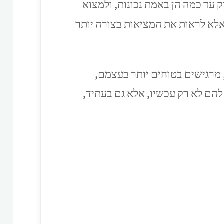
 עד כמה הן באמת נכונות, ולמצוא
אלא לראות את המציאות בצורה יותר
 מרגישים בטוחים יותר בעצמם,
להם לא רק עכשיו, אלא גם בעתיד,