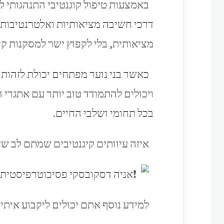
באמצעות טיפול קוגנטיבי התנהגותי ל
דרכי חשיבה מציאותיות ואלטרנטיבות 
מציאותית, בלי לקפוץ ישר למסקנות קיצ
כאשר בני נוער מפתחים יכולת לזהות 
ויכולים להתמודד טוב יותר עם אתגרי 
בכל תחומי ושלבי החיים.
איזה עיוותים קיגנטיבים שמתם לב ש
אניה דסקובסקי פסיכוטרפיסטית CBT
למידע נוסף אתם יכולים ליקבוע איתי 