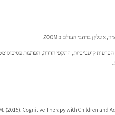
 אונליןן ברחבי העולם ב ZOOM
הפרעות קוגנטיביות, התקפי חרדה, הפרעות פסיכוסומטיות
.
 J. M. (2015). Cognitive Therapy with Children and 