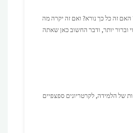
אם זה כל כך נורא? ואם זה יקרה מה
י וברור יותר, ודבר החשוב כאן שאתה
שות של הלמידה, לקרטריונים ספצפיים