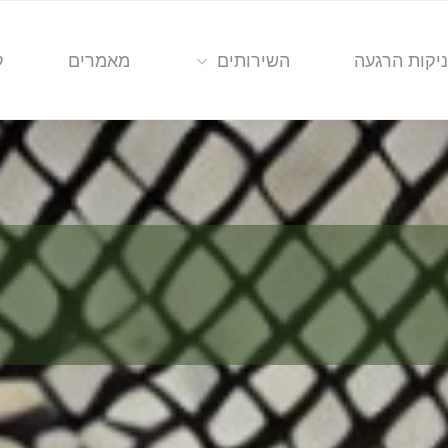
יקות הרגעה
השירותים
מאמרים
ק