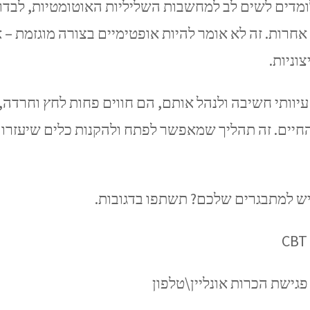
ומדים לשים לב למחשבות השליליות האוטומטיות, לבדוק
אחרות. זה לא אומר להיות אופטימיים בצורה מוגזמת – 
וניות.
עיוותי חשיבה ולנהל אותם, הם חווים פחות לחץ וחרדה,
החיים. זה תהליך שמאפשר לפתח ולהקנות כלים שיעזרו 
יש למתבגרים שלכם? תשתפו בדגובות.
פגישת הכרות אונליין\טלפון