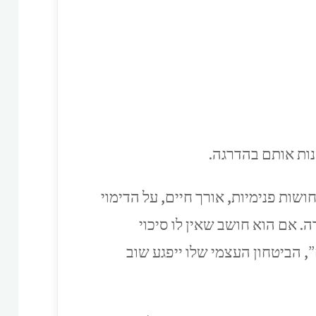
נות אותם בהדרגה.
שות פנימיות, אורך חיים, על הדימוי
. אם הוא חושב שאין לו סיכוי
, הביטחון העצמי שלו ייפגע שוב