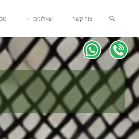
צור קשר
שאלונים
טכנ