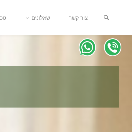
צור קשר
שאלונים
טכנ