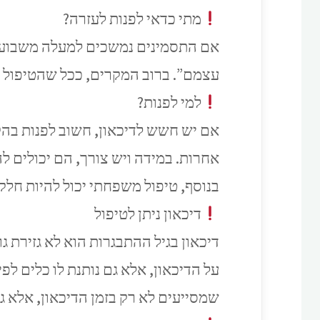
מתי כדאי לפנות לעזרה?
אם התסמינים נמשכים למעלה משבועיים
עצמם”. ברוב המקרים, ככל שהטיפול מת
למי לפנות?
אם יש חשש לדיכאון, חשוב לפנות בהק
בנוסף, טיפול משפחתי יכול להיות חלק
דיכאון ניתן לטיפול
דיכאון בגיל ההתבגרות הוא לא גזירת ג
שמסייעים לא רק בזמן הדיכאון, אלא גם