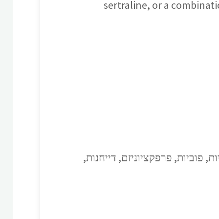
sertraline, or a combinat
 פוביות, פרפקציוניזם, דייחנות,