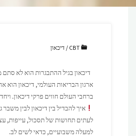
CBT
/
דיכאון
דיכאון בגיל ההתבגרות הוא לא סתם מ
ברחבי העולם חווים פרקי דיכאון. ויחד עם זאת, רק פחות מ
איך להבדיל בין דיכאון לבין משבר 
לעתים תחושות של תסכול, עייפות, עצב
למעלה משבועיים, כדאי לשים לב.