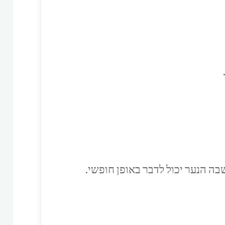
ה הנער יכול לדבר באופן חופשי.