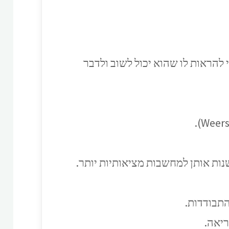
להראות לו שהוא יכול לשוב ולדבר
נות אותן למחשבות מציאותיות יותר.
התבודדות.
ריאה.